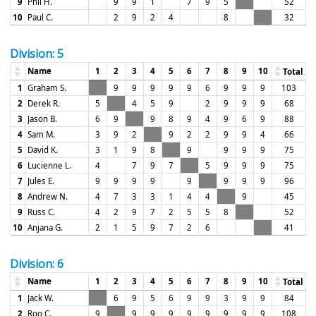
9
Phil H.
9
9
1
7
9
5
52
10
Paul C.
2
9
2
4
8
32
Division: 5
Name
1
2
3
4
5
6
7
8
9
10
Total
1
Graham S.
9
9
9
9
9
6
9
9
9
103
2
Derek R.
5
4
5
9
2
9
9
9
68
3
Jason B.
6
9
9
8
9
4
9
6
9
88
4
Sam M.
3
9
2
9
2
2
9
9
4
66
5
David K.
3
1
9
8
9
9
9
9
75
6
Lucienne L.
4
7
9
7
5
9
9
9
75
7
Jules E.
9
9
9
9
9
9
9
9
96
8
Andrew N.
4
7
3
3
1
4
4
9
45
9
Russ C.
4
2
9
7
2
5
5
8
52
10
Anjana G.
2
1
5
9
7
2
6
41
Division: 6
Name
1
2
3
4
5
6
7
8
9
10
Total
1
Jack W.
6
9
5
6
9
9
3
9
9
84
2
Roo C.
9
9
9
9
9
9
9
9
9
108