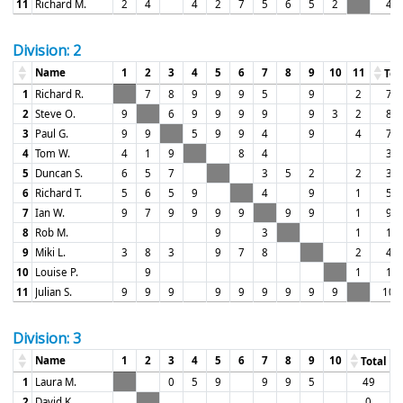
11
Richard M.
2
4
4
2
7
5
6
5
2
46
Division: 2
Name
1
2
3
4
5
6
7
8
9
10
11
Tot
1
Richard R.
7
8
9
9
9
5
9
2
74
2
Steve O.
9
6
9
9
9
9
9
3
2
86
3
Paul G.
9
9
5
9
9
4
9
4
76
4
Tom W.
4
1
9
8
4
33
5
Duncan S.
6
5
7
3
5
2
2
37
6
Richard T.
5
6
5
9
4
9
1
50
7
Ian W.
9
7
9
9
9
9
9
9
1
94
8
Rob M.
9
3
1
18
9
Miki L.
3
8
3
9
7
8
2
49
10
Louise P.
9
1
14
11
Julian S.
9
9
9
9
9
9
9
9
9
108
Division: 3
Name
1
2
3
4
5
6
7
8
9
10
Total
1
Laura M.
0
5
9
9
9
5
49
2
David K.
0