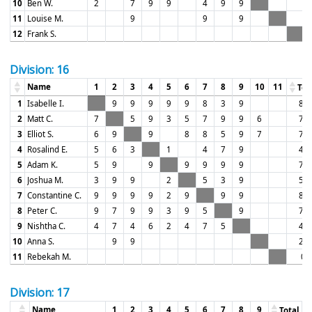
10
Ben W.
2
7
9
9
4
9
9
11
Louise M.
9
9
9
12
Frank S.
Division: 16
Name
1
2
3
4
5
6
7
8
9
10
11
Tot
1
Isabelle I.
9
9
9
9
9
8
3
9
85
2
Matt C.
7
5
9
3
5
7
9
9
6
75
3
Elliot S.
6
9
9
8
8
5
9
7
75
4
Rosalind E.
5
6
3
1
4
7
9
44
5
Adam K.
5
9
9
9
9
9
9
78
6
Joshua M.
3
9
9
2
5
3
9
53
7
Constantine C.
9
9
9
9
2
9
9
9
87
8
Peter C.
9
7
9
9
3
9
5
9
78
9
Nishtha C.
4
7
4
6
2
4
7
5
47
10
Anna S.
9
9
24
11
Rebekah M.
0
Division: 17
Name
1
2
3
4
5
6
7
8
9
Total