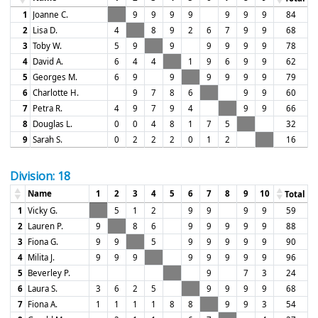
1
Joanne C.
9
9
9
9
9
9
9
84
2
Lisa D.
4
8
9
2
6
7
9
9
68
3
Toby W.
5
9
9
9
9
9
9
78
4
David A.
6
4
4
1
9
6
9
9
62
5
Georges M.
6
9
9
9
9
9
9
79
6
Charlotte H.
9
7
8
6
9
9
60
7
Petra R.
4
9
7
9
4
9
9
66
8
Douglas L.
0
0
4
8
1
7
5
32
9
Sarah S.
0
2
2
2
0
1
2
16
Division: 18
Name
1
2
3
4
5
6
7
8
9
10
Total
1
Vicky G.
5
1
2
9
9
9
9
59
2
Lauren P.
9
8
6
9
9
9
9
9
88
3
Fiona G.
9
9
5
9
9
9
9
9
90
4
Milita J.
9
9
9
9
9
9
9
9
96
5
Beverley P.
9
7
3
24
6
Laura S.
3
6
2
5
9
9
9
9
68
7
Fiona A.
1
1
1
1
8
8
9
9
3
54