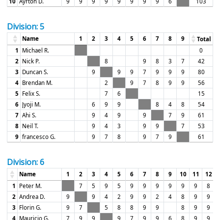
10
Ayrton D.
9
9
9
9
9
9
9
9
6
103
Division: 5
Name
1
2
3
4
5
6
7
8
9
Total
1
Michael R.
0
2
Nick P.
8
9
8
3
7
42
3
Duncan S.
9
9
9
7
9
9
9
80
4
Brendan M.
2
9
7
8
9
9
56
5
Felix S.
7
6
15
6
Jyoji M.
6
9
9
8
4
8
54
7
Ahi S.
9
4
9
9
7
9
61
8
Neil T.
9
4
3
9
9
7
53
9
francesco G.
9
7
8
9
7
9
61
Division: 6
Name
1
2
3
4
5
6
7
8
9
10
11
12
1
Peter M.
7
5
9
5
9
9
9
9
9
9
8
2
Andrea D.
9
9
4
2
9
9
2
4
8
9
9
3
Florin G.
9
7
5
8
8
9
9
8
9
9
4
Mauricio G.
7
9
9
9
7
9
9
6
8
9
9