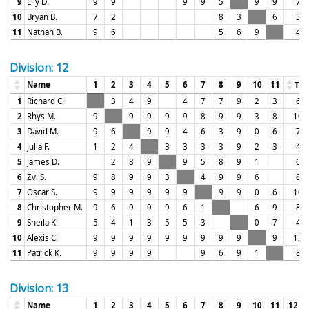
9
Lily D.
9
9
9
9
5
9
9
78
10
Bryan B.
7
2
8
3
6
31
11
Nathan B.
9
6
5
6
9
44
Division: 12
Name
1
2
3
4
5
6
7
8
9
10
11
Tot
1
Richard C.
3
4
9
4
7
7
9
2
3
61
2
Rhys M.
9
9
9
9
9
8
9
9
3
8
106
3
David M.
9
6
9
9
4
6
3
9
0
6
79
4
Julia F.
1
2
4
3
3
3
3
9
2
3
45
5
James D.
2
8
9
9
5
8
9
1
65
6
Zvi S.
9
8
9
9
3
4
9
9
6
85
7
Oscar S.
9
9
9
9
9
9
9
9
0
6
104
8
Christopher M.
9
6
9
9
9
6
1
6
9
83
9
Sheila K.
5
4
1
3
5
5
3
0
7
42
10
Alexis C.
9
9
9
9
9
9
9
9
9
9
120
11
Patrick K.
9
9
9
9
9
6
9
1
81
Division: 13
Name
1
2
3
4
5
6
7
8
9
10
11
12