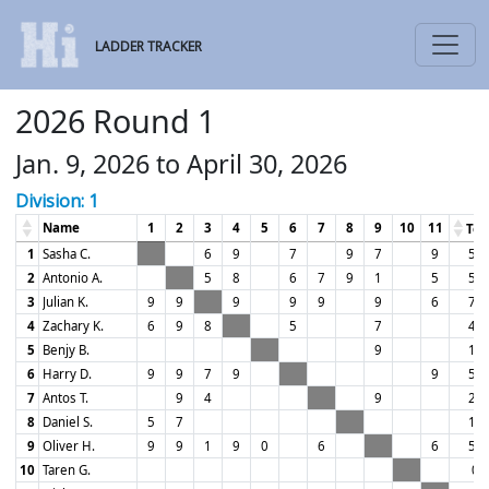
LADDER TRACKER
2026 Round 1
Jan. 9, 2026 to April 30, 2026
Division: 1
Name
1
2
3
4
5
6
7
8
9
10
11
Tot
1
Sasha C.
6
9
7
9
7
9
59
2
Antonio A.
5
8
6
7
9
1
5
50
3
Julian K.
9
9
9
9
9
9
6
79
4
Zachary K.
6
9
8
5
7
42
5
Benjy B.
9
12
6
Harry D.
9
9
7
9
9
56
7
Antos T.
9
4
9
29
8
Daniel S.
5
7
14
9
Oliver H.
9
9
1
9
0
6
6
53
10
Taren G.
0